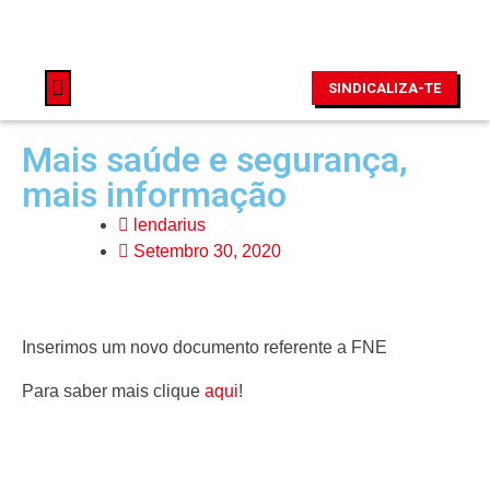
SINDICALIZA-TE
Mais saúde e segurança,
mais informação
lendarius
Setembro 30, 2020
Inserimos um novo documento referente a FNE
Para saber mais clique
aqui
!