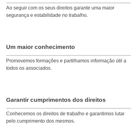
Ao seguir com os seus direitos garante uma maior
segurança e estabilidade no trabalho.
Um maior conhecimento
Promovemos formações e partilhamos informação útil a
todos os associados.
Garantir cumprimentos dos direitos
Conhecemos os direitos de trabalho e garantimos lutar
pelo cumprimento dos mesmos.